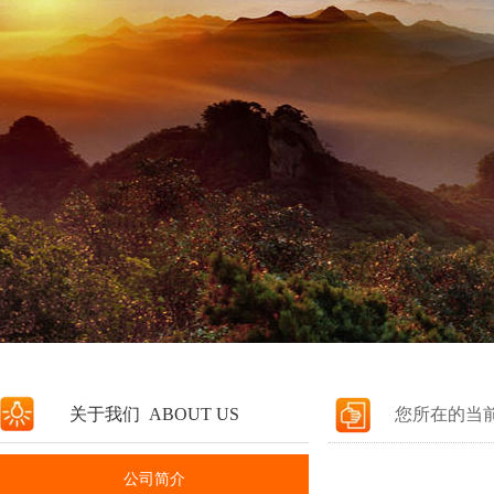
关于我们 ABOUT US
您所在的当
公司简介