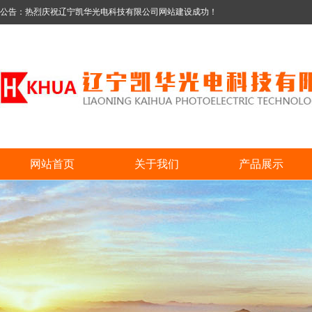
公告：热烈庆祝辽宁凯华光电科技有限公司网站建设成功！
网站首页
关于我们
产品展示