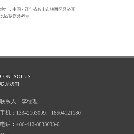
地址：中国 • 辽宁省鞍山市铁西区经济开
发区鞍旗路49号
CONTACT US
联系我们
联系人：李经理
手机：
13342103099、
18504121180
电话：+86-412-8833033-0