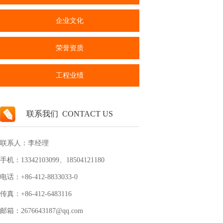
企业文化
荣誉资质
工程业绩
联系我们 CONTACT US
联系人：李经理
手机：13342103099、18504121180
电话：+86-412-8833033-0
传真：
+86-412
-6483116
邮箱：2676643187@qq.com