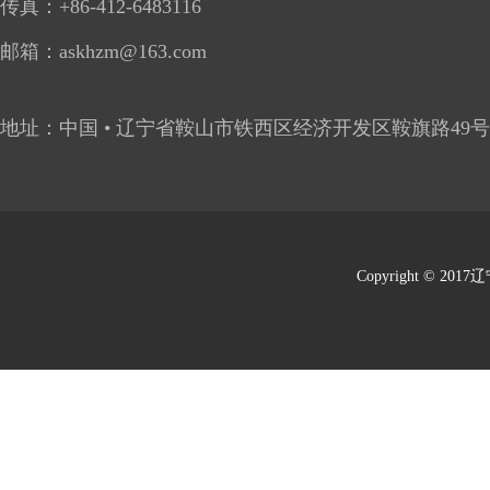
传真：
+86-412
-6483116
邮箱：
askhzm@163.com
地址：中国 • 辽宁省鞍山市铁西区经济开发区鞍旗路49号
Copyright © 201