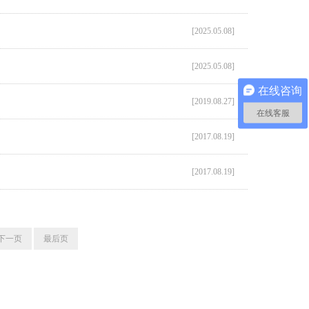
[2025.05.08]
[2025.05.08]
在线咨询
[2019.08.27]
在线客服
[2017.08.19]
[2017.08.19]
下一页
最后页