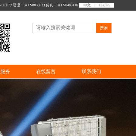
2-1180 李经理：0412-8833033 传真：0412-6483116
中文
|
English
术服务
在线留言
联系我们