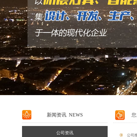
新闻资讯 NEWS
您
公司资讯
公司