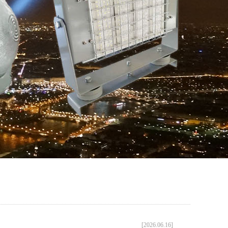
[2026.06.16]