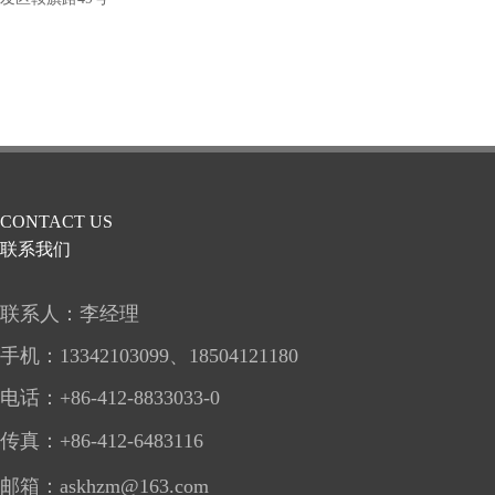
CONTACT US
联系我们
联系人：李经理
手机：
13342103099、
18504121180
电话：+86-412-8833033-0
传真：
+86-412
-6483116
邮箱：
askhzm@163.com