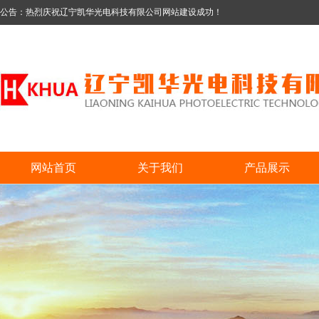
公告：热烈庆祝辽宁凯华光电科技有限公司网站建设成功！
网站首页
关于我们
产品展示