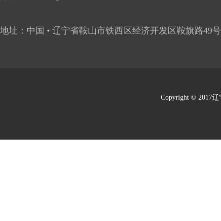
地址：中国 • 辽宁省鞍山市铁西区经济开发区鞍旗路49号
Copyright © 201