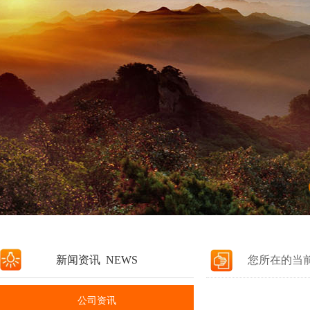
新闻资讯 NEWS
您所在的当
公司资讯