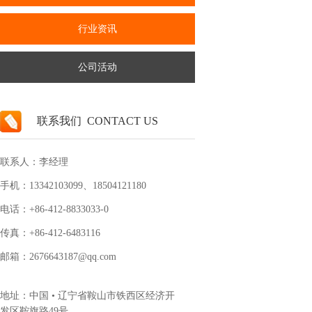
行业资讯
公司活动
联系我们 CONTACT US
联系人：李经理
手机：13342103099、18504121180
电话：+86-412-8833033-0
传真：
+86-412
-6483116
邮箱：2676643187@qq.com
地址：中国 • 辽宁省鞍山市铁西区经济开
发区鞍旗路49号