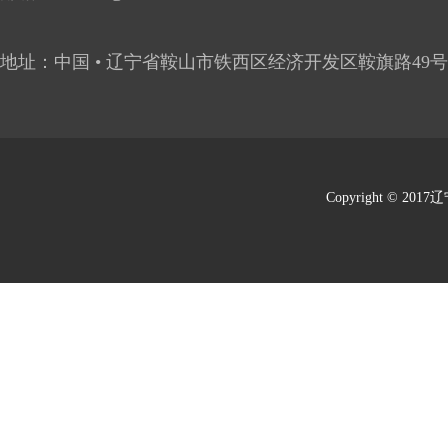
地址：中国 • 辽宁省鞍山市铁西区经济开发区鞍旗路49号
Copyright © 201