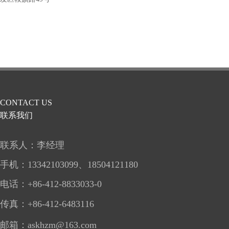
CONTACT US
联系我们
联系人：李经理
手机：
13342103099、
18504121180
电话：+86-412-8833033-0
传真：
+86-412
-6483116
邮箱：
askhzm@163.com