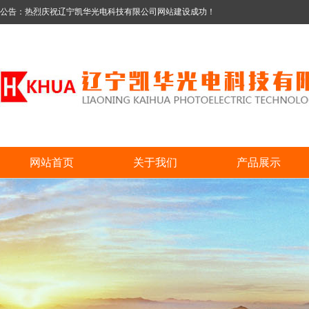
公告：热烈庆祝辽宁凯华光电科技有限公司网站建设成功！
网站首页
关于我们
产品展示