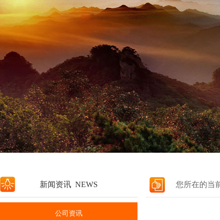
新闻资讯 NEWS
您所在的当
公司资讯